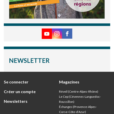
NEWSLETTER
Se connecter
Magazines
Créer un compte
Réveil (Centre-Alpes-Rhône)
Le Cep (Cévennes-Languedoc-
Newsletters
Roussillon)
Échanges (Provence-Alpes-
Corse-Côte-d’Azur
)