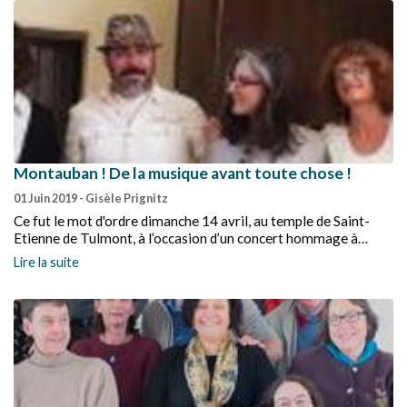
Montauban ! De la musique avant toute chose !
01 Juin 2019
- Gisèle Prignitz
Ce fut le mot d'ordre dimanche 14 avril, au temple de Saint-
Etienne de Tulmont, à l’occasion d’un concert hommage à
Bernard Laborde.
Lire la suite