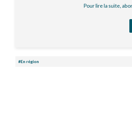
Pour lire la suite, a
#En région