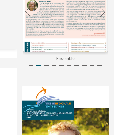
Ensemble