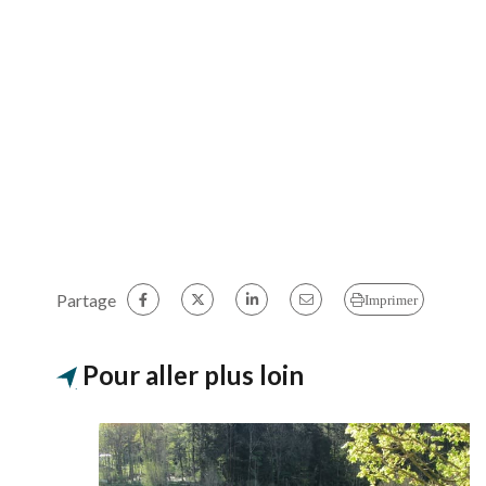
Partage
Imprimer
Pour aller plus loin