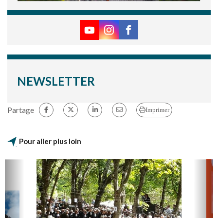
NEWSLETTER
Partage
Imprimer
Pour aller plus loin