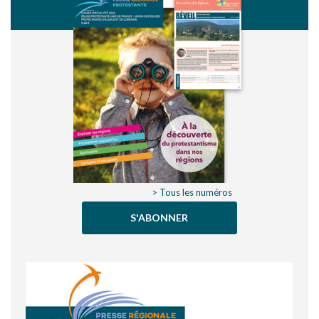
> Tous les numéros
S'ABONNER