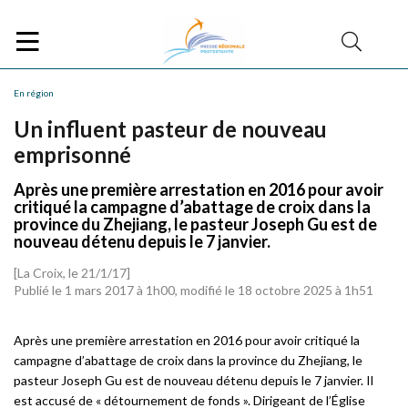
En région
Un influent pasteur de nouveau
emprisonné
Après une première arrestation en 2016 pour avoir
critiqué la campagne d’abattage de croix dans la
province du Zhejiang, le pasteur Joseph Gu est de
nouveau détenu depuis le 7 janvier.
[La Croix, le 21/1/17]
Publié le 1 mars 2017 à 1h00, modifié le 18 octobre 2025 à 1h51
Après une première arrestation en 2016 pour avoir critiqué la
campagne d’abattage de croix dans la province du Zhejiang, le
pasteur Joseph Gu est de nouveau détenu depuis le 7 janvier. Il
est accusé de « détournement de fonds ». Dirigeant de l’Église