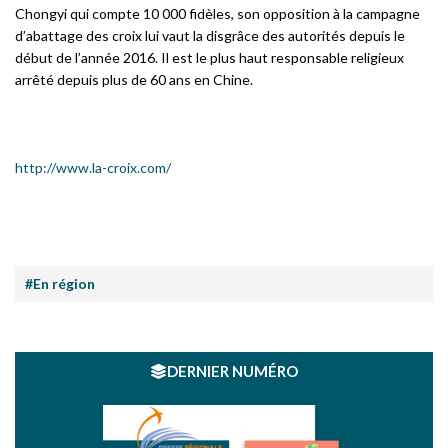
Chongyi qui compte 10 000 fidèles, son opposition à la campagne
d’abattage des croix lui vaut la disgrâce des autorités depuis le
début de l’année 2016. Il est le plus haut responsable religieux
arrêté depuis plus de 60 ans en Chine.
http://www.la-croix.com/
#En région
DERNIER NUMÉRO