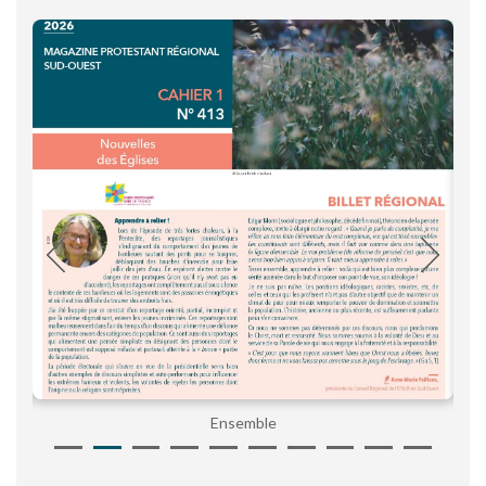
Ensemble