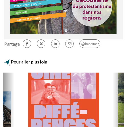
Partage
Imprimer
Pour aller plus loin