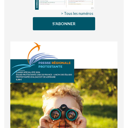
> Tous les numéros
S'ABONNER