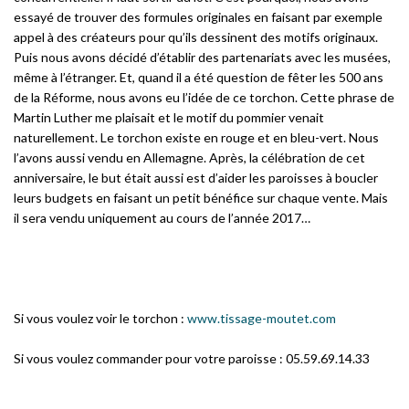
essayé de trouver des formules originales en faisant par exemple
appel à des créateurs pour qu’ils dessinent des motifs originaux.
Puis nous avons décidé d’établir des partenariats avec les musées,
même à l’étranger. Et, quand il a été question de fêter les 500 ans
de la Réforme, nous avons eu l’idée de ce torchon. Cette phrase de
Martin Luther me plaisait et le motif du pommier venait
naturellement. Le torchon existe en rouge et en bleu-vert. Nous
l’avons aussi vendu en Allemagne. Après, la célébration de cet
anniversaire, le but était aussi est d’aider les paroisses à boucler
leurs budgets en faisant un petit bénéfice sur chaque vente. Mais
il sera vendu uniquement au cours de l’année 2017…
Si vous voulez voir le torchon :
www.tissage-moutet.com
Si vous voulez commander pour votre paroisse : 05.59.69.14.33