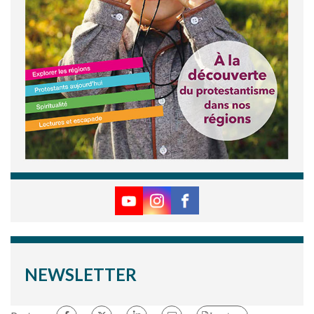
NEWSLETTER