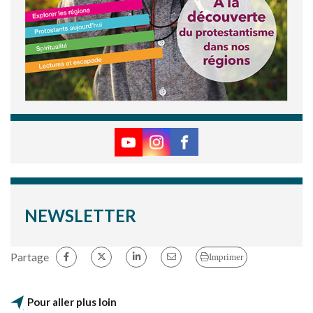
NEWSLETTER
Partage
Imprimer
Pour aller plus loin