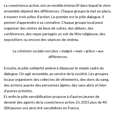
La coexistence active, est un modèle interactif dans lequel le vivre
ensemble dépend des différences. Chaque groupe la met en place,
à travers trois pôles d’action. Le premier est le pôle dialogue. Il
permet d’apprendre à se connaître. Chaque groupe local peut
organiser des visites de lieux de cultes, des débats, des
conférences, des repas partagés un soir de fête religieuse, des
expositions ou encore des séances de cinéma.
La cohésion sociale non plus « malgré » mais « grâce » aux
différences.
Ensuite, le pôle solidarité amène à dépasser le simple cadre du
dialogue. On agit ensemble, au service de la société. Les groupes
locaux organisent des collectes de vêtements, des dons du sang,
des actions auprès des personnes âgées, des sans abris et bien
d’autres activités.
Et enfin le pôle sensibilisation propose à d’autres jeunes de
devenir des agents de la coexistence active. En 2015 plus de 40
000 jeunes ont ainsi été sensibilisés en France.