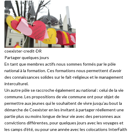
coexister-credit-DR
Partager quelques jours
En tant que membres actifs nous sommes formés par le pôle
national à la formation. Ces formations nous permettent d’avoir
des connaissances solides sur le fait-religieux et le management
interculturel.
Un autre pôle se raccroche également au national : celui de la vie
commune. Les propositions de vie commune ont pour objet de
permettre aux jeunes qui le souhaitent de vivre jusqu’au bout la
démarche de Coexister en les invitant à partager réellement une
partie plus ou moins longue de leur vie avec des personnes aux
convictions différentes, pour quelques jours avec les voyages et
les camps d’été, ou pour une année avec les colocations InterFaith