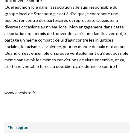
Retrouver le sourire
Quel est mon rôle dans l’association ? Je suis responsable du
groupe local de Strasbourg, c’est à dire que je coordonne une
équipe, rencontre des partenaires et représente Coexister à
diverses occasions au niveau local. Mon engagement dans cette
association m’a permis de trouver des amis, une famille avec qui je
partage un même combat : celui d’agir contre les injustices
sociales, le racisme, la violence, pour un monde de paix et d’amour.
Quand on est ensemble on prouve véritablement qu’il est possible
même sans avoir les mêmes convictions de vivre ensemble, et ça,
c’est une véritable force au quotidien, ça redonne le sourire !
www.coexiste.fr
#En région