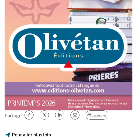
Partage
Imprimer
Pour aller plus loin