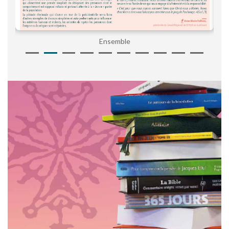
Ensemble