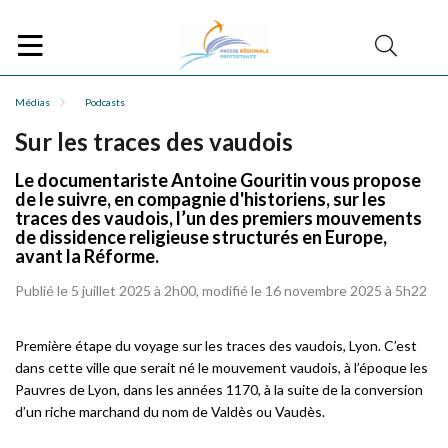
Médias
Podcasts
Sur les traces des vaudois
Le documentariste Antoine Gouritin vous propose
de le suivre, en compagnie d'historiens, sur les
traces des vaudois, l’un des premiers mouvements
de dissidence religieuse structurés en Europe,
avant la Réforme.
Publié le 5 juillet 2025 à 2h00, modifié le 16 novembre 2025 à 5h22
Première étape du voyage sur les traces des vaudois, Lyon. C’est
dans cette ville que serait né le mouvement vaudois, à l’époque les
Pauvres de Lyon, dans les années 1170, à la suite de la conversion
d’un riche marchand du nom de Valdès ou Vaudès.