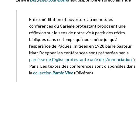
Entre méditation et ouverture au monde, les
conférences du Carême protestant proposent une
réflexion sur le sens de notre vie à partir des récits
bibliques dans ce temps qui nous mène jusqu’à
l’espérance de Pâques. Initiées en 1928 par le pasteur
Marc Boegner, les conférences sont préparées par la
paroisse de l’église protestante unie de l’Annonciation
à
Paris. Les textes des conférences sont disponibles dans
la
collection
Parole Vive
(Olivétan)