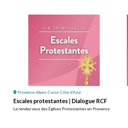
Provence-Alpes-Corse-Côte d'Azur
Escales protestantes | Dialogue RCF
Le rendez vous des Églises Protestantes en Provence