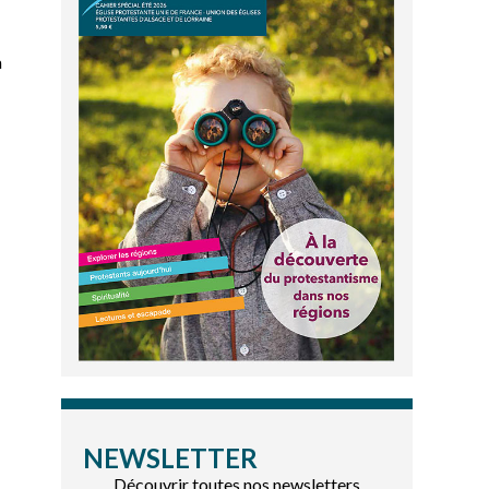
à
NEWSLETTER
Découvrir toutes nos newsletters