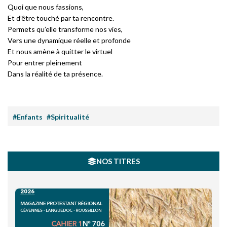
Quoi que nous fassions,
Et d’être touché par ta rencontre.
Permets qu’elle transforme nos vies,
Vers une dynamique réelle et profonde
Et nous amène à quitter le virtuel
Pour entrer pleinement
Dans la réalité de ta présence.
#Enfants
#Spiritualité
NOS TITRES