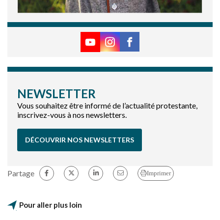
NEWSLETTER
Vous souhaitez être informé de l’actualité protestante,
inscrivez-vous à nos newsletters.
DÉCOUVRIR NOS NEWSLETTERS
Partage
Imprimer
Pour aller plus loin