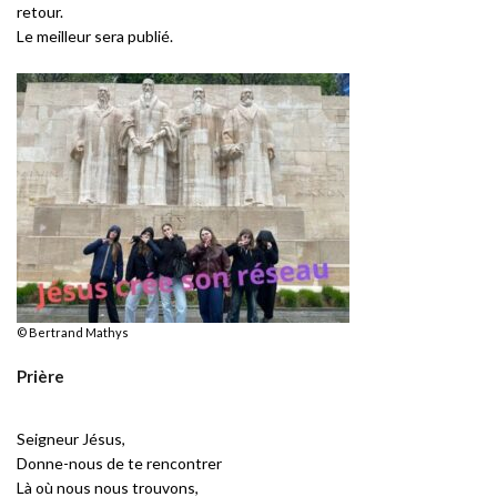
retour.
Le meilleur sera publié.
© Bertrand Mathys
Prière
Seigneur Jésus,
Donne-nous de te rencontrer
Là où nous nous trouvons,