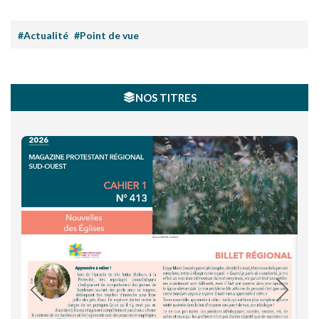
#Actualité
#Point de vue
NOS TITRES