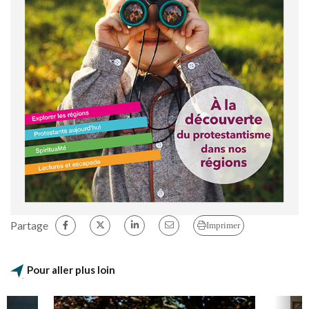
Partage
Imprimer
Pour aller plus loin