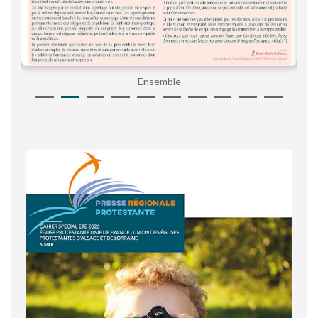
Ensemble