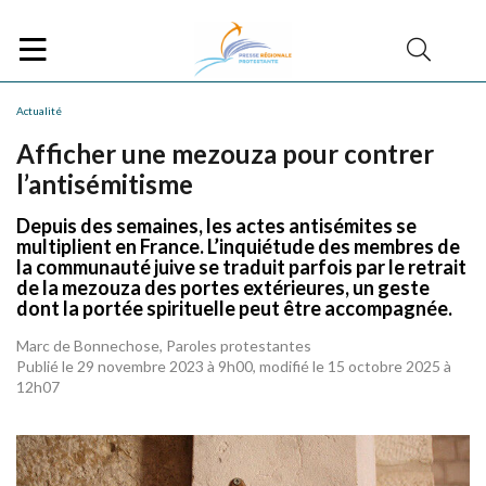
Actualité
Afficher une mezouza pour contrer
l’antisémitisme
Depuis des semaines, les actes antisémites se
multiplient en France. L’inquiétude des membres de
la communauté juive se traduit parfois par le retrait
de la mezouza des portes extérieures, un geste
dont la portée spirituelle peut être accompagnée.
Marc de Bonnechose, Paroles protestantes
Publié le 29 novembre 2023 à 9h00, modifié le 15 octobre 2025 à
12h07