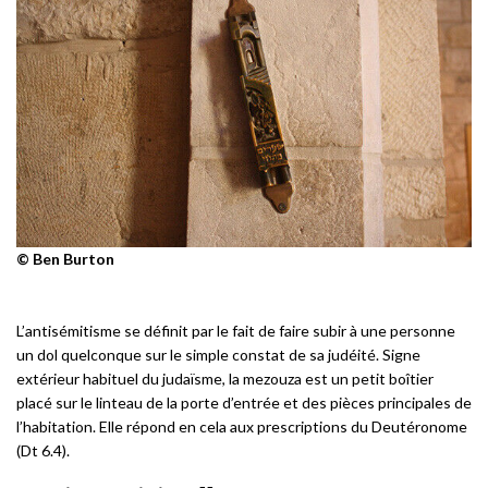
© Ben Burton
L’antisémitisme se définit par le fait de faire subir à une personne
un dol quelconque sur le simple constat de sa judéité. Signe
extérieur habituel du judaïsme, la mezouza est un petit boîtier
placé sur le linteau de la porte d’entrée et des pièces principales de
l’habitation. Elle répond en cela aux prescriptions du Deutéronome
(Dt 6.4).