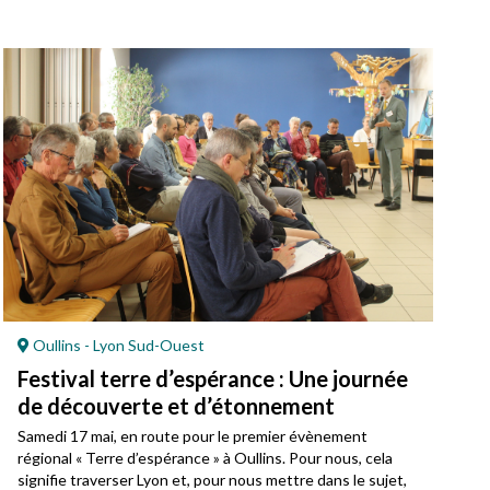
Oullins - Lyon Sud-Ouest
Festival terre d’espérance : Une journée
de découverte et d’étonnement
Samedi 17 mai, en route pour le premier évènement
régional « Terre d’espérance » à Oullins. Pour nous, cela
signifie traverser Lyon et, pour nous mettre dans le sujet,