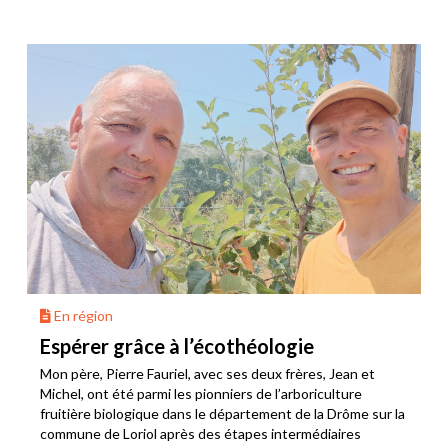
En région
Espérer grâce à l’écothéologie
Mon père, Pierre Fauriel, avec ses deux frères, Jean et
Michel, ont été parmi les pionniers de l’arboriculture
fruitière biologique dans le département de la Drôme sur la
commune de Loriol après des étapes intermédiaires