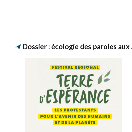
Dossier : écologie des paroles aux