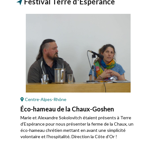
Festival Terre d'Espérance
Centre-Alpes-Rhône
Éco-hameau de la Chaux-Goshen
Marie et Alexandre Sokolovitch étaient présents à Terre
d’Espérance pour nous présenter la ferme de la Chaux, un
éco-hameau chrétien mettant en avant une simplicité
volontaire et l’hospitalité. Direction la Côte d’Or !