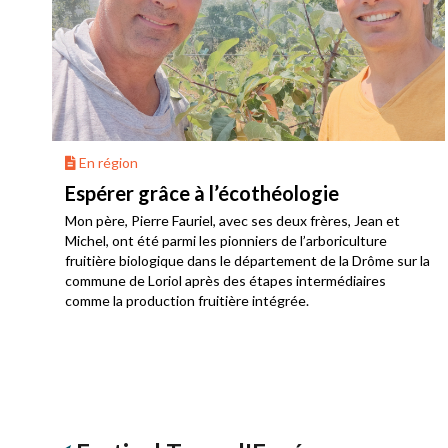
En région
Espérer grâce à l’écothéologie
Mon père, Pierre Fauriel, avec ses deux frères, Jean et
Michel, ont été parmi les pionniers de l’arboriculture
fruitière biologique dans le département de la Drôme sur la
commune de Loriol après des étapes intermédiaires
comme la production fruitière intégrée.