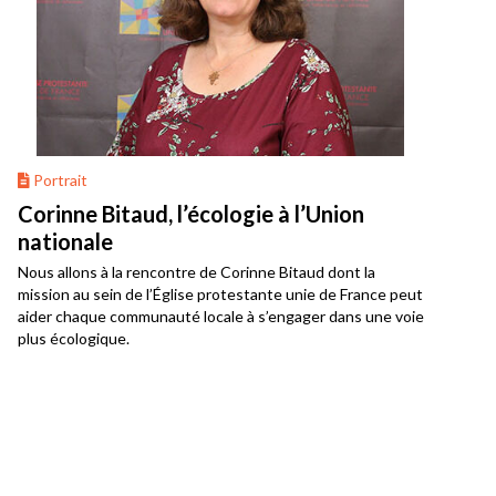
Portrait
Corinne Bitaud, l’écologie à l’Union
nationale
Nous allons à la rencontre de Corinne Bitaud dont la
mission au sein de l’Église protestante unie de France peut
aider chaque communauté locale à s’engager dans une voie
plus écologique.