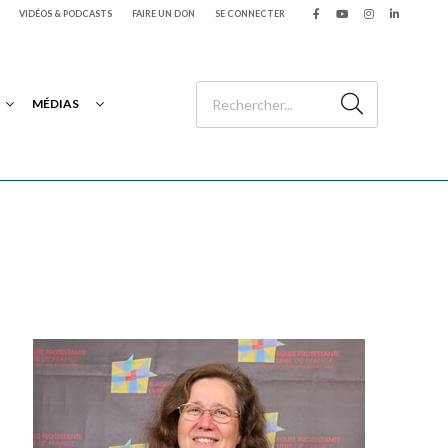
VIDÉOS & PODCASTS
FAIRE UN DON
SE CONNECTER
MÉDIAS