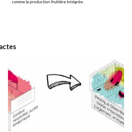
comme la production fruitière intégrée.
 actes