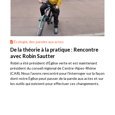
Écologie, des paroles aux actes
De la théorie à la pratique : Rencontre
avec Robin Sautter
Robin a été président d’Église verte et est maintenant
président du conseil régional de Centre-Alpes-Rhône
(CAR). Nous l’avons rencontré pour l’interroger sur la façon
dont notre Église peut passer de la parole aux actes et sur
les outils qui existent pour effectuer ces changements.