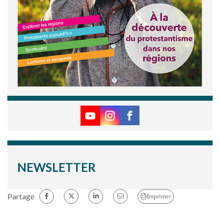
NEWSLETTER
Partage
Imprimer