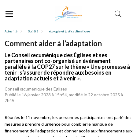
Actualité
Société
écologie et justice climatique
Comment aider à l’adaptation
Le Conseil œcuménique des Églises et ses
partenaires ont co-organisé un événement
parallèle à la COP27 sur le thème « Une promesse à
tenir : s’assurer de répondre aux besoins en
adaptation actuels et à venir ».
Conseil œcuménique des Églises
Publié le 16 janvier 2023 à 15h54, modifié le 22 octobre 2025 à
7h45
Réunies le 11 novembre, les personnes participantes ont parlé des
mesures à prendre d’urgence pour combler le manque de
financement de l’adaptation et donner accès aux financements aux