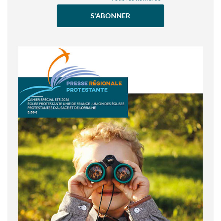
S'ABONNER