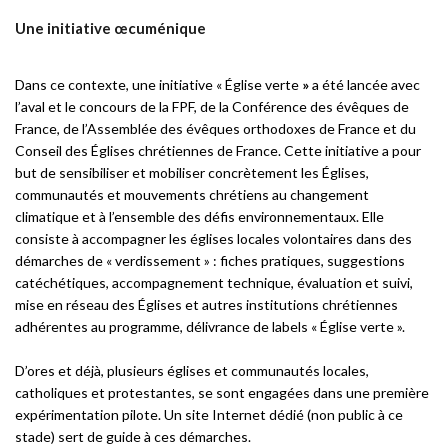
Une initiative œcuménique
Dans ce contexte, une initiative « Église verte
»
a été lancée avec
l’aval et le concours de la FPF, de la Conférence des évêques de
France, de l’Assemblée des évêques orthodoxes de France et du
Conseil des Églises chrétiennes de France. Cette initiative a pour
but de sensibiliser et mobiliser concrètement les Églises,
communautés et mouvements chrétiens au changement
climatique et à l’ensemble des défis environnementaux. Elle
consiste à accompagner les églises locales volontaires dans des
démarches de « verdissement » : fiches pratiques, suggestions
catéchétiques, accompagnement technique, évaluation et suivi,
mise en réseau des Églises et autres institutions chrétiennes
adhérentes au programme, délivrance de labels « Église verte ».
D’ores et déjà, plusieurs églises et communautés locales,
catholiques et protestantes, se sont engagées dans une première
expérimentation pilote. Un site Internet dédié (non public à ce
stade) sert de guide à ces démarches.