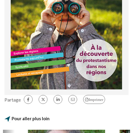
Partage
Imprimer
Pour aller plus loin