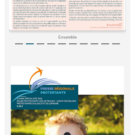
Ensemble