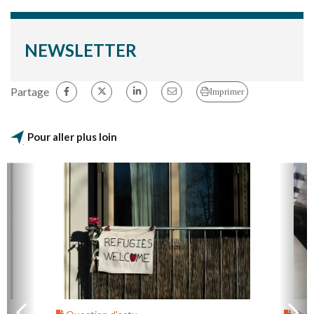
NEWSLETTER
Partage
Imprimer
Pour aller plus loin