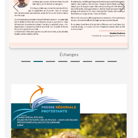
Échanges