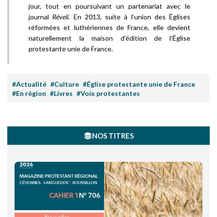
jour, tout en poursuivant un partenariat avec le
journal
Réveil.
En 2013, suite à l’union des Églises
réformées et luthériennes de France, elle devient
naturellement la maison d’édition de l’Église
protestante unie de France.
#Actualité
#Culture
#Église protestante unie de France
#En région
#Livres
#Voix protestantes
NOS TITRES