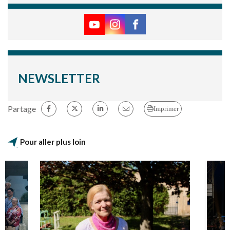
NEWSLETTER
Partage
Imprimer
Pour aller plus loin