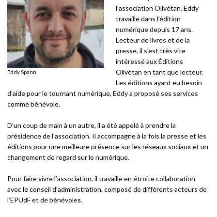
l’association Olivétan. Eddy
travaille dans l’édition
numérique depuis 17 ans.
Lecteur de livres et de la
presse, il s’est très vite
intéressé aux Éditions
Olivétan en tant que lecteur.
Eddy Spann
Les éditions ayant eu besoin
d’aide pour le tournant numérique, Eddy a proposé ses services
comme bénévole.
D’un coup de main à un autre, il a été appelé à prendre la
présidence de l’association. Il accompagne à la fois la presse et les
éditions pour une meilleure présence sur les réseaux sociaux et un
changement de regard sur le numérique.
Pour faire vivre l’association, il travaille en étroite collaboration
avec le conseil d’administration, composé de différents acteurs de
l’EPUdF et de bénévoles.