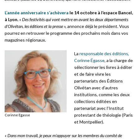
L’année anniversaire s’achèvera
le 14 octobre à l’espace Bancel,
à Lyon.
«
Des festivités qui vont mettre en avant les deux départements
d’Olivétan, les éditions et la presse »,
annonce déjà le président. Vous
pourrez en retrouver le programme des prochains mois dans vos
magazines régionaux.
La
responsable des éditions,
Corinne Égasse
, a la charge de
sélectionner les livres à éditer
et de faire vivre les
partenariats des Éditions
Olivétan avec d’autres
institutions, comme les deux
collections éditées en
partenariat avec l’Institut
protestant de théologie (Paris
Corinne Egasse
et Montpellier).
« Dans mon travail, je peux m’appuyer sur les membres du comité de