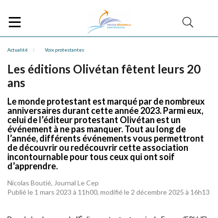
Actualité
Voix protestantes
Les éditions Olivétan fêtent leurs 20
ans
Le monde protestant est marqué par de nombreux
anniversaires durant cette année 2023. Parmi eux,
celui de l’éditeur protestant Olivétan est un
événement à ne pas manquer. Tout au long de
l’année, différents événements vous permettront
de découvrir ou redécouvrir cette association
incontournable pour tous ceux qui ont soif
d’apprendre.
Nicolas Boutié, Journal Le Cep
Publié le 1 mars 2023 à 11h00, modifié le 2 décembre 2025 à 16h13