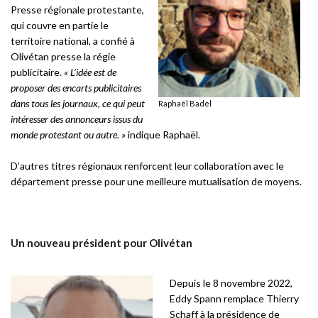
Presse régionale protestante,
qui couvre en partie le
territoire national, a confié à
Olivétan presse la régie
publicitaire.
« L’idée est de
proposer des encarts publicitaires
dans tous les journaux, ce qui peut
Raphaël Badel
intéresser des annonceurs issus du
monde protestant ou autre. »
indique Raphaël.
D’autres titres régionaux renforcent leur collaboration avec le
département presse pour une meilleure mutualisation de moyens.
Un nouveau président pour Olivétan
Depuis le 8 novembre 2022,
Eddy Spann remplace Thierry
Schaff à la présidence de