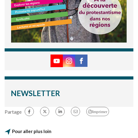
NEWSLETTER
Partage
Imprimer
Pour aller plus loin