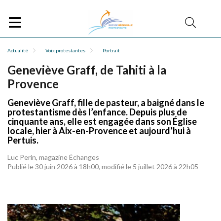
Actualité
Voix protestantes
Portrait
Geneviève Graff, de Tahiti à la
Provence
Geneviève Graff, fille de pasteur, a baigné dans le
protestantisme dès l’enfance. Depuis plus de
cinquante ans, elle est engagée dans son Église
locale, hier à Aix-en-Provence et aujourd’hui à
Pertuis.
Luc Perin, magazine Échanges
Publié le 30 juin 2026 à 18h00, modifié le 5 juillet 2026 à 22h05