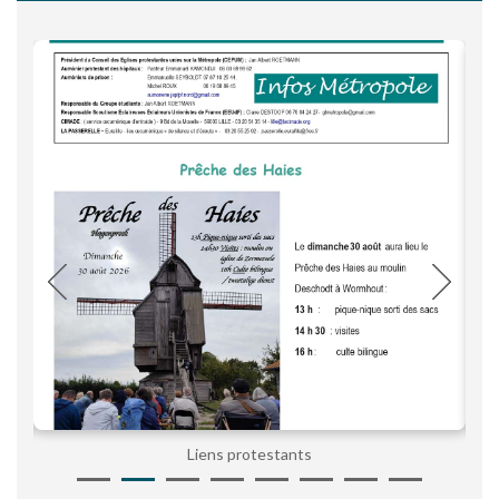
Liens protestants