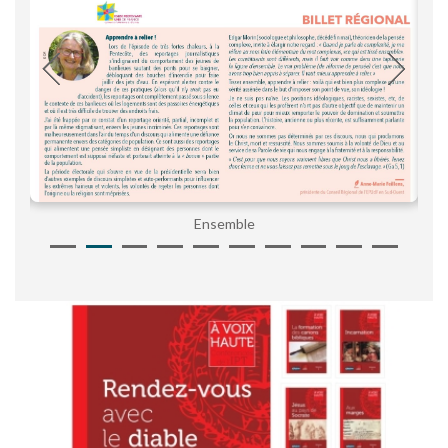
Ensemble