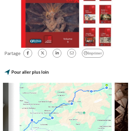
Partage
Imprimer
Pour aller plus loin