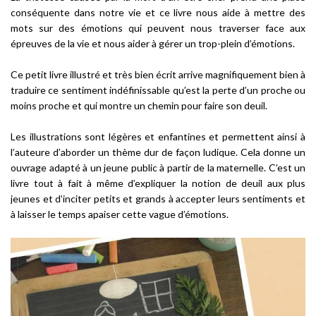
conséquente dans notre vie et ce livre nous aide à mettre des
mots sur des émotions qui peuvent nous traverser face aux
épreuves de la vie et nous aider à gérer un trop-plein d’émotions.
Ce petit livre illustré et très bien écrit arrive magnifiquement bien à
traduire ce sentiment indéfinissable qu’est la perte d’un proche ou
moins proche et qui montre un chemin pour faire son deuil.
Les illustrations sont légères et enfantines et permettent ainsi à
l’auteure d’aborder un thème dur de façon ludique. Cela donne un
ouvrage adapté à un jeune public à partir de la maternelle. C’est un
livre tout à fait à même d’expliquer la notion de deuil aux plus
jeunes et d’inciter petits et grands à accepter leurs sentiments et
à laisser le temps apaiser cette vague d’émotions.