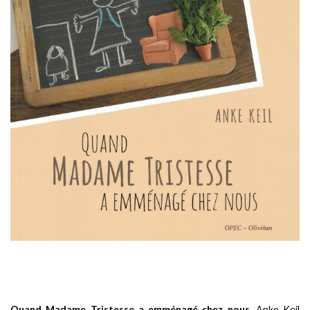
Quand Madame Tristesse a emménagé chez nous
, Anke Keil