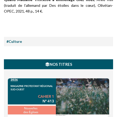
(traduit de l’allemand par Des étoiles dans le cœur), Olivétan-
OPEC, 2021, 48 p., 14 €.
#Culture
NOS TITRES