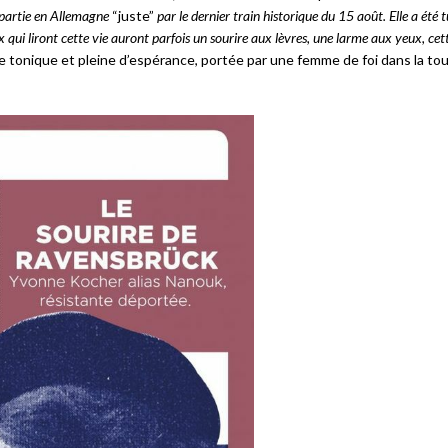
 partie en Allemagne
“juste”
par le dernier train historique du 15 août. Elle a été 
 qui liront cette vie auront parfois un sourire aux lèvres, une larme aux yeux, cet
e tonique et pleine d’espérance, portée par une femme de foi dans la t
Échanges