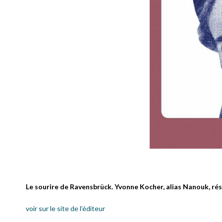
Le sourire de Ravensbrück.
Yvonne Kocher, alias Nanouk, ré
voir sur le site de l’éditeur