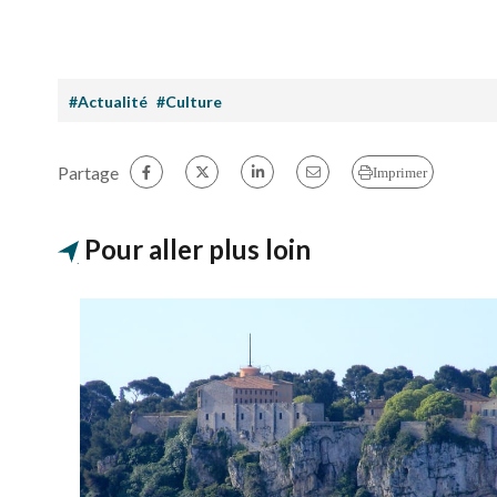
#Actualité
#Culture
Partage
Imprimer
Pour aller plus loin