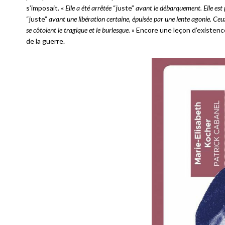
s’imposait. «
Elle a été arrêtée
“juste”
avant le débarquement. Elle est
“juste”
avant une libération certaine, épuisée par une lente agonie. Ceux
se côtoient le tragique et le burlesque.
» Encore une leçon d’existenc
de la guerre.