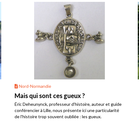
Nord-Normandie
Mais qui sont ces gueux ?
Éric Deheunynck, professeur d'histoire, auteur et guide
conférencier à Lille, nous présente ici une particularité
de l'histoire trop souvent oubliée : les gueux.