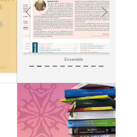
Ensemble