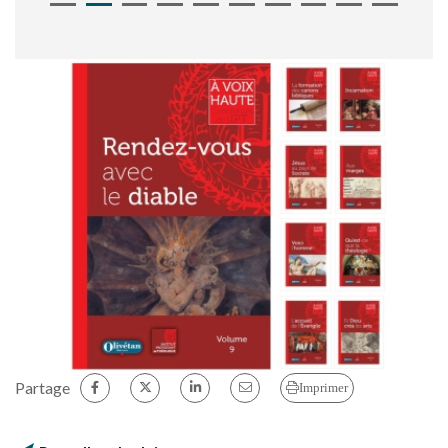
Partage
Imprimer