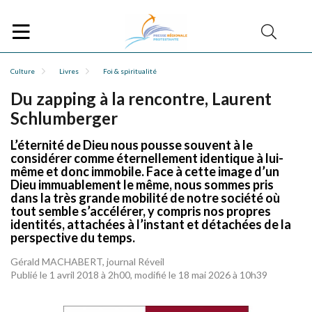
Culture
Livres
Foi & spiritualité
Du zapping à la rencontre, Laurent
Schlumberger
L’éternité de Dieu nous pousse souvent à le
considérer comme éternellement identique à lui-
même et donc immobile. Face à cette image d’un
Dieu immuablement le même, nous sommes pris
dans la très grande mobilité de notre société où
tout semble s’accélérer, y compris nos propres
identités, attachées à l’instant et détachées de la
perspective du temps.
Gérald MACHABERT, journal Réveil
Publié le 1 avril 2018 à 2h00, modifié le 18 mai 2026 à 10h39