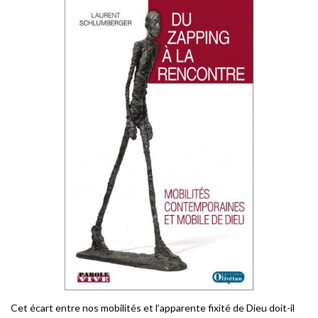
Cet écart entre nos mobilités et l’apparente fixité de Dieu doit-il