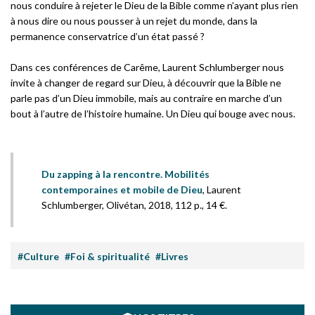
nous conduire à rejeter le Dieu de la Bible comme n’ayant plus rien
à nous dire ou nous pousser à un rejet du monde, dans la
permanence conservatrice d’un état passé ?
Dans ces conférences de Carême, Laurent Schlumberger nous
invite à changer de regard sur Dieu, à découvrir que la Bible ne
parle pas d’un Dieu immobile, mais au contraire en marche d’un
bout à l’autre de l’histoire humaine. Un Dieu qui bouge avec nous.
Du zapping à la rencontre. Mobilités
contemporaines et mobile de Dieu
, Laurent
Schlumberger, Olivétan, 2018, 112 p., 14 €.
#Culture
#Foi & spiritualité
#Livres