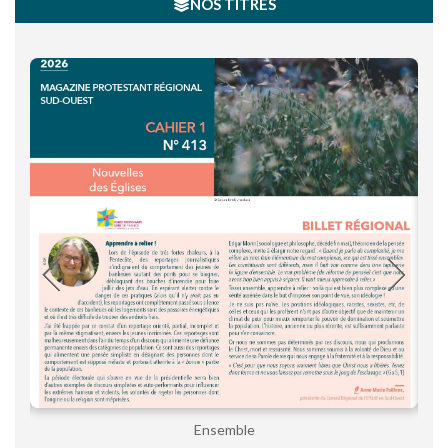
NOS TITRES
Ensemble