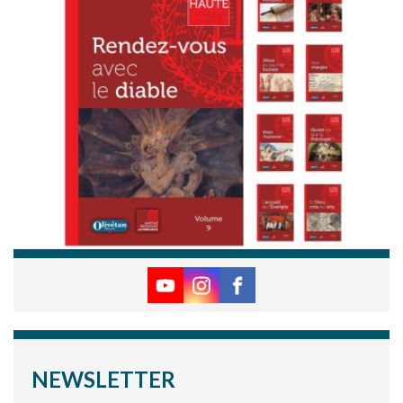
NEWSLETTER