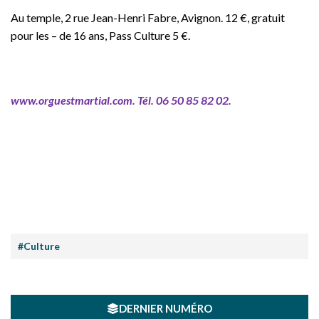
Au temple, 2 rue Jean-Henri Fabre, Avignon. 12 €, gratuit
pour les – de 16 ans, Pass Culture 5 €.
www.orguestmartial.com
.
Tél. 06 50 85 82 02.
#Culture
DERNIER NUMÉRO