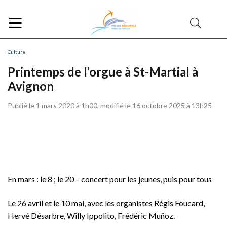
Culture
Printemps de l’orgue à St-Martial à
Avignon
Publié le 1 mars 2020 à 1h00, modifié le 16 octobre 2025 à 13h25
En mars : le 8 ; le 20 – concert pour les jeunes, puis pour tous
Le 26 avril et le 10 mai, avec les organistes Régis Foucard,
Hervé Désarbre, Willy Ippolito, Frédéric Muñoz.