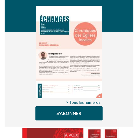
> Tous les numéros
S'ABONNER