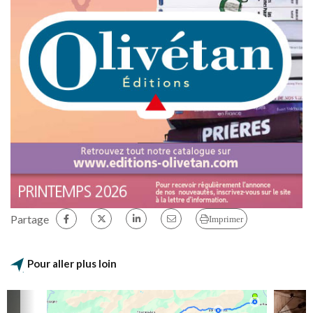
Partage
Imprimer
Pour aller plus loin