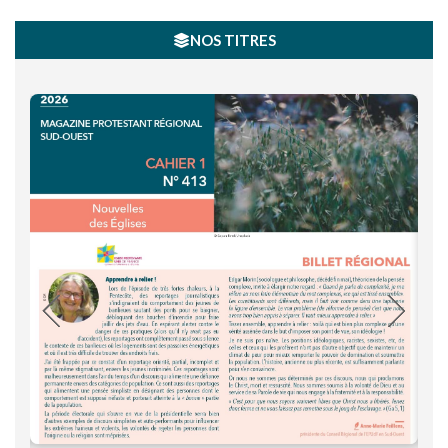
NOS TITRES