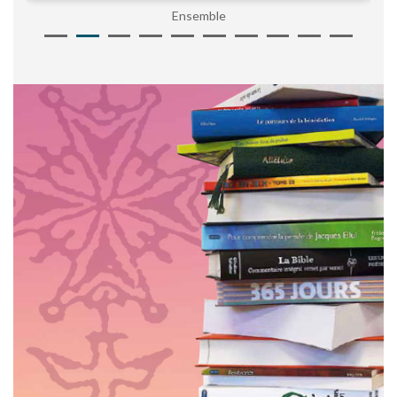
Ensemble