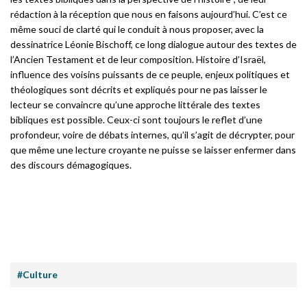
rédaction à la réception que nous en faisons aujourd’hui. C’est ce
même souci de clarté qui le conduit à nous proposer, avec la
dessinatrice Léonie Bischoff, ce long dialogue autour des textes de
l’Ancien Testament et de leur composition. Histoire d’Israël,
influence des voisins puissants de ce peuple, enjeux politiques et
théologiques sont décrits et expliqués pour ne pas laisser le
lecteur se convaincre qu’une approche littérale des textes
bibliques est possible. Ceux-ci sont toujours le reflet d’une
profondeur, voire de débats internes, qu’il s’agit de décrypter, pour
que même une lecture croyante ne puisse se laisser enfermer dans
des discours démagogiques.
#Culture