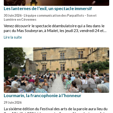
Les lanternes de l’exil, un spectacle immersif
30 Juin 2026
- L’équipe communication des Parpaillots – Son et
Lumière en Cévennes
Venez découvrir le spectacle déambulatoire qui a lieu dans le
parc du Mas Soubeyran, à Mialet, les jeudi 23, vendredi 24 et
samedi 25 juillet.
Lire la suite
Lourmarin, la francophonie à l’honneur
29 Juin 2026
La sixième édition du Festival des arts de la parole aura lieu du