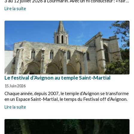
3 au 12 juillet 2026 à Lourmarin. Avec un fil conducteur : « faire
langue commune ».
Lire la suite
Le festival d’Avignon au temple Saint-Martial
15 Juin 2026
Chaque année, depuis 2007, le temple d’Avignon se transforme
en un Espace Saint-Martial, le temps du Festival off d’Avignon.
Lire la suite