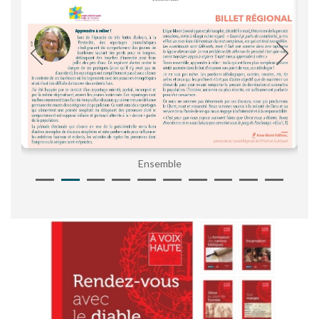
Ensemble