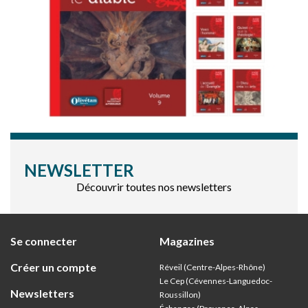
NEWSLETTER
Découvrir toutes nos newsletters
Se connecter
Magazines
Créer un compte
Réveil (Centre-Alpes-Rhône)
Le Cep (Cévennes-Languedoc-
Newsletters
Roussillon)