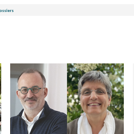
ossiers