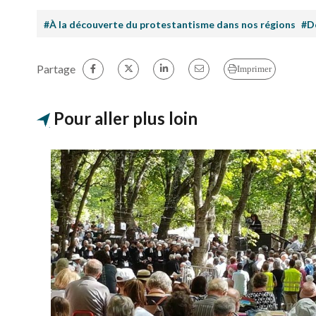
#À la découverte du protestantisme dans nos régions
#D
Partage
Imprimer
Pour aller plus loin