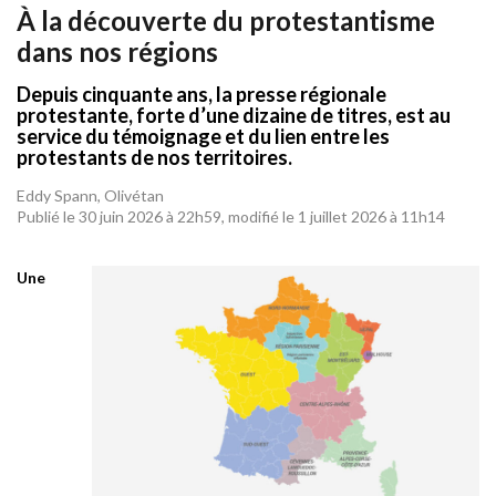
À la découverte du protestantisme
dans nos régions
Depuis cinquante ans, la presse régionale
protestante, forte d’une dizaine de titres, est au
service du témoignage et du lien entre les
protestants de nos territoires.
Eddy Spann, Olivétan
Publié le 30 juin 2026 à 22h59, modifié le 1 juillet 2026 à 11h14
Une