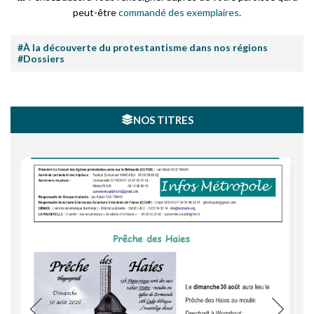
peut-être
commandé des exemplaires
.
#À la découverte du protestantisme dans nos régions
#Dossiers
NOS TITRES