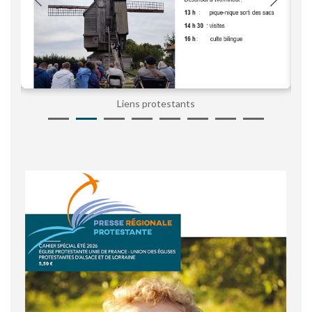
Liens protestants