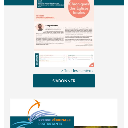
> Tous les numéros
S'ABONNER