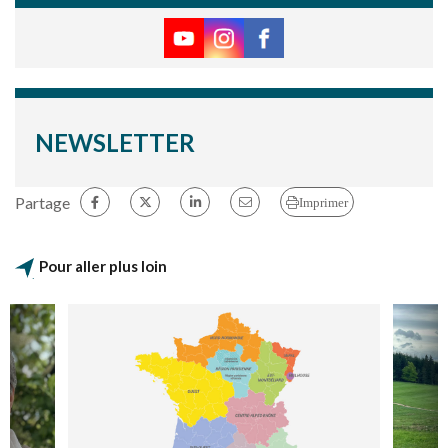
NEWSLETTER
Partage
Imprimer
Pour aller plus loin