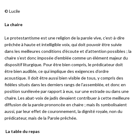
© Lucile
La chaire
Le protestantisme est une religion de la parole vive, c’est-à-dire
prêchée à haute et intelligible voix, qui doit pouvoir être suivie
dans les meilleures conditions d’écoute et d’attention possibles ; la
chaire s’est donc imposée d’emblée comme un élément majeur du
dispositif liturgique. Pour être bien compris, le prédicateur doit
être bien audible, ce qui implique des exigences d’ordre
acoustique. Il doit être aussi bien visible de tous, y compris des
fidèles situés dans les derniers rangs de l’assemblée, et donc en
position surélevée par rapport à eux, sur une estrade ou dans une
chaire. Les abat-voix de jadis devaient contribuer à cette meilleure
diffusion de la parole prononcée en chaire ; mais ils symbolisaient
aussi, par leur effet de couronnement, la dignité royale, non du
prédicateur, mais de la Parole prêchée.
La table du repas