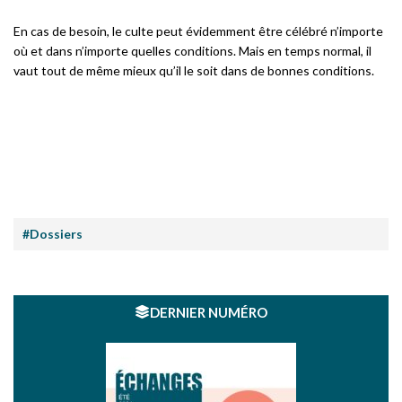
En cas de besoin, le culte peut évidemment être célébré n’importe
où et dans n’importe quelles conditions. Mais en temps normal, il
vaut tout de même mieux qu’il le soit dans de bonnes conditions.
#Dossiers
DERNIER NUMÉRO