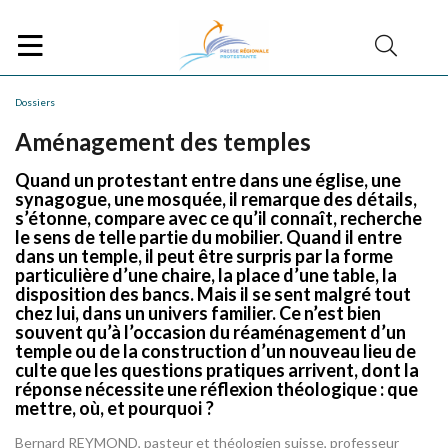
Dossiers
Aménagement des temples
Quand un protestant entre dans une église, une
synagogue, une mosquée, il remarque des détails,
s’étonne, compare avec ce qu’il connaît, recherche
le sens de telle partie du mobilier. Quand il entre
dans un temple, il peut être surpris par la forme
particulière d’une chaire, la place d’une table, la
disposition des bancs. Mais il se sent malgré tout
chez lui, dans un univers familier. Ce n’est bien
souvent qu’à l’occasion du réaménagement d’un
temple ou de la construction d’un nouveau lieu de
culte que les questions pratiques arrivent, dont la
réponse nécessite une réflexion théologique : que
mettre, où, et pourquoi ?
Bernard REYMOND, pasteur et théologien suisse, professeur