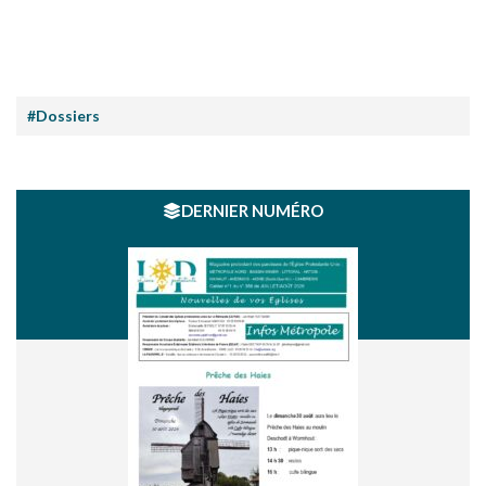
#Dossiers
DERNIER NUMÉRO