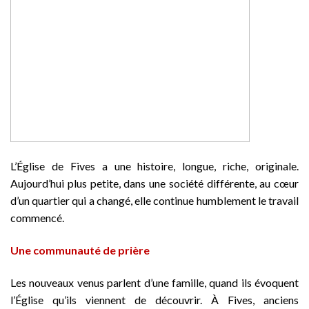
L’Église de Fives a une histoire, longue, riche, originale.
Aujourd’hui plus petite, dans une société différente, au cœur
d’un quartier qui a changé, elle continue humblement le travail
commencé.
Une communauté de prière
Les nouveaux venus parlent d’une famille, quand ils évoquent
l’Église qu’ils viennent de découvrir. À Fives, anciens