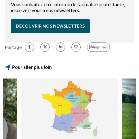
Vous souhaitez être informé de l’actualité protestante,
inscrivez-vous à nos newsletters.
DÉCOUVRIR NOS NEWSLETTERS
Partage
Imprimer
Pour aller plus loin