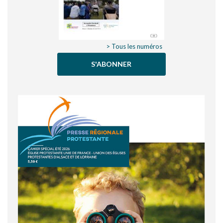
> Tous les numéros
S'ABONNER