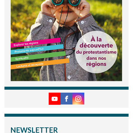
NEWSLETTER