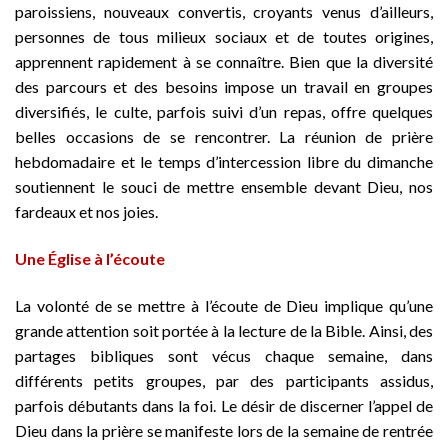
paroissiens, nouveaux convertis, croyants venus d’ailleurs,
personnes de tous milieux sociaux et de toutes origines,
apprennent rapidement à se connaître. Bien que la diversité
des parcours et des besoins impose un travail en groupes
diversifiés, le culte, parfois suivi d’un repas, offre quelques
belles occasions de se rencontrer. La réunion de prière
hebdomadaire et le temps d’intercession libre du dimanche
soutiennent le souci de mettre ensemble devant Dieu, nos
fardeaux et nos joies.
Une Église à l’écoute
La volonté de se mettre à l’écoute de Dieu implique qu’une
grande attention soit portée à la lecture de la Bible. Ainsi, des
partages bibliques sont vécus chaque semaine, dans
différents petits groupes, par des participants assidus,
parfois débutants dans la foi. Le désir de discerner l’appel de
Dieu dans la prière se manifeste lors de la semaine de rentrée