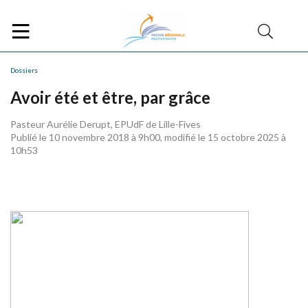
Dossiers
Avoir été et être, par grâce
Pasteur Aurélie Derupt, EPUdF de Lille-Fives
Publié le 10 novembre 2018 à 9h00, modifié le 15 octobre 2025 à
10h53