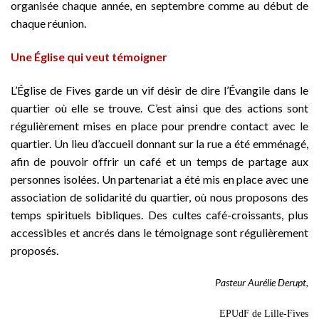
organisée chaque année, en septembre comme au début de
chaque réunion.
Une Église qui veut témoigner
L’Église de Fives garde un vif désir de dire l’Évangile dans le
quartier où elle se trouve. C’est ainsi que des actions sont
régulièrement mises en place pour prendre contact avec le
quartier. Un lieu d’accueil donnant sur la rue a été emménagé,
afin de pouvoir offrir un café et un temps de partage aux
personnes isolées. Un partenariat a été mis en place avec une
association de solidarité du quartier, où nous proposons des
temps spirituels bibliques. Des cultes café-croissants, plus
accessibles et ancrés dans le témoignage sont régulièrement
proposés.
Pasteur Aurélie Derupt,
EPUdF de Lille-Fives