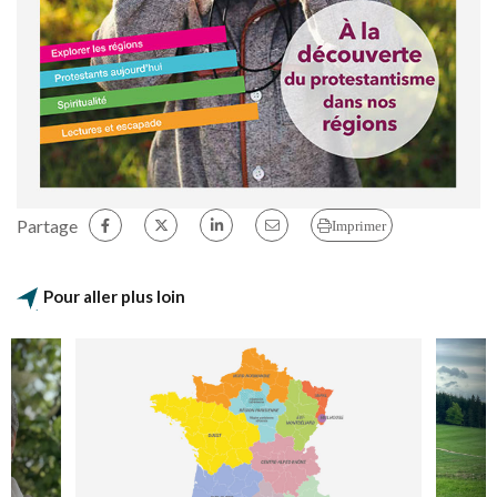
Partage
Imprimer
Pour aller plus loin