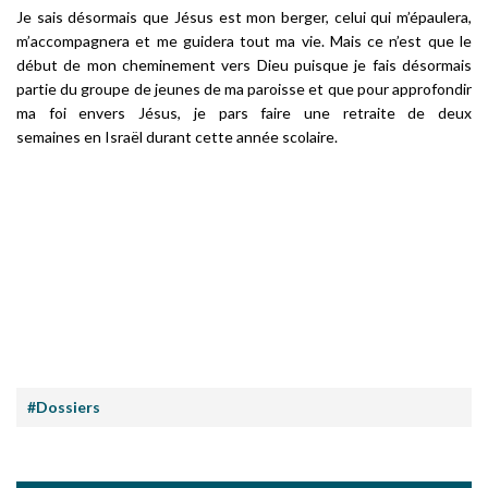
Je sais désormais que Jésus est mon berger, celui qui m’épaulera,
m’accompagnera et me guidera tout ma vie. Mais ce n’est que le
début de mon cheminement vers Dieu puisque je fais désormais
partie du groupe de jeunes de ma paroisse et que pour approfondir
ma foi envers Jésus, je pars faire une retraite de deux
semaines en Israël durant cette année scolaire.
#Dossiers