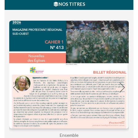
NOS TITRES
Ensemble