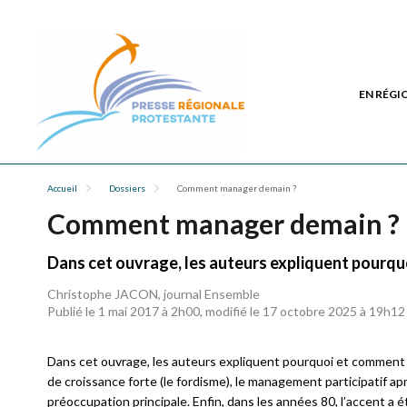
EN RÉGI
Accueil
Dossiers
Comment manager demain ?
Comment manager demain ?
Dans cet ouvrage, les auteurs expliquent pourq
Christophe JACON, journal Ensemble
Publié le 1 mai 2017 à 2h00, modifié le 17 octobre 2025 à 19h12
Dans cet ouvrage, les auteurs expliquent pourquoi et comment
de croissance forte (le fordisme), le management participatif apr
préoccupation principale. Enfin, dans les années 80, l’accent a été 