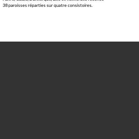
38 paroisses réparties sur quatre consistoires.