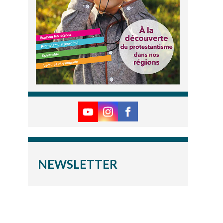
NEWSLETTER