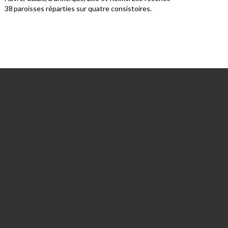
38 paroisses réparties sur quatre consistoires.