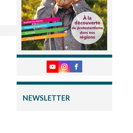
NEWSLETTER