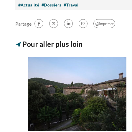
#Actualité
#Dossiers
#Travail
Partage
Imprimer
Pour aller plus loin