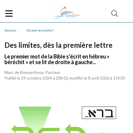
Dossiers
Où sont les limites ?
Des limites, dès la première lettre
Le premier mot de la Bible s’écrit en hébreu «
béréchit » et se lit de droite à gauche...
Marc de Bonnechose, Pasteur
Publié le 29 octobre 2024 à 20h10, modifié le 8 avril 2026 à 15h30