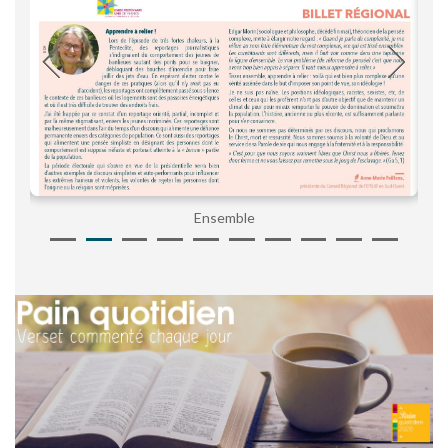
Ensemble