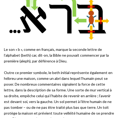
Le son « b », comme en français, marque la seconde lettre de
l’alphabet (beth
) car, dit-on, la Bible ne pouvait commencer par la
première (aleph
), par déférence à Dieu.
Outre ce premier symbole, le beth initial représente également en
hébreu une maison, comme un abri dans lequel l’humain peut se
poser. De nombreux commentaires signalent la force de cette
lettre, dans la description de sa forme. Une sorte de mur vertical à
sa droite, empêche celui qui l’habite de revenir en arrière ; l’avenir
est devant soi, vers la gauche. Un sol permet à l’être humain de ne
pas tomber – ou de ne pas être traité plus bas que terre. Un toit
protège la maison et prévient toute velléité humaine de se prendre