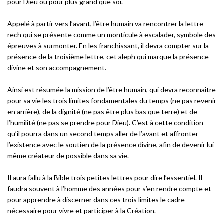
pour Dieu ou pour plus grand que soi.
Appelé à partir vers l’avant, l’être humain va rencontrer la lettre
rech
qui se présente comme un monticule à escalader, symbole des
épreuves à surmonter. En les franchissant, il devra compter sur la
présence de la troisième lettre, cet aleph
qui marque la présence
divine et son accompagnement.
Ainsi est résumée la mission de l’être humain, qui devra reconnaître
pour sa vie les trois limites fondamentales du temps (ne pas revenir
en arrière), de la dignité (ne pas être plus bas que terre) et de
l’humilité (ne pas se prendre pour Dieu). C’est à cette condition
qu’il pourra dans un second temps aller de l’avant et affronter
l’existence avec le soutien de la présence divine, afin de devenir lui-
même créateur de possible dans sa vie.
Il aura fallu à la Bible trois petites lettres pour dire l’essentiel. Il
faudra souvent à l’homme des années pour s’en rendre compte et
pour apprendre à discerner dans ces trois limites le cadre
nécessaire pour vivre et participer à la Création.