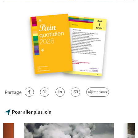
Partage
Imprimer
Pour aller plus loin