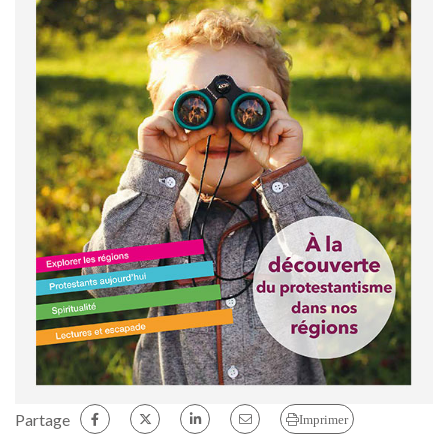
Partage
Imprimer