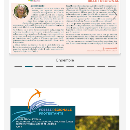
Ensemble