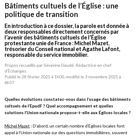
Bâtiments cultuels de l’Église : une
politique de transition
En introduction à ce dossier, la parole est donnée à
deux responsables directement concernés par
l’avenir des bâtiments cultuels de l’Église
protestante unie de France : Michel Mazet,
trésorier du Conseil national et Agathe Lafont,
responsable du service immobilier.
Propos recueillis par Séverine Daudé, Rédactrice en chef
d’Échanges
Publié le 28 février 2025 à 1h00, modifié le 3 novembre 2025 à
6h37
Quelles évolutions constatez-vous dans l’usage des bâtiments
cultuels de l’EpudF ? Quel accompagnement et quelles
solutions l’Union nationale propose-t-elle aux Églises locales ?
Michel Mazet
:
D’abord,
un certain nombre d’Églises locales font
appel à l’Union nationale sur des questions immobilières, souvent