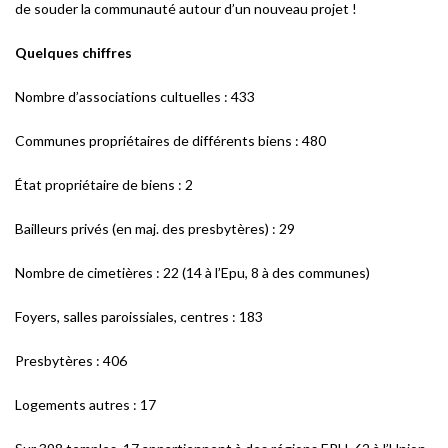
de souder la communauté autour d’un nouveau projet !
Quelques chiffres
Nombre d’associations cultuelles : 433
Communes propriétaires de différents biens : 480
État propriétaire de biens : 2
Bailleurs privés (en maj. des presbytères) : 29
Nombre de cimetières : 22 (14 à l’Epu, 8 à des communes)
Foyers, salles paroissiales, centres : 183
Presbytères : 406
Logements autres : 17