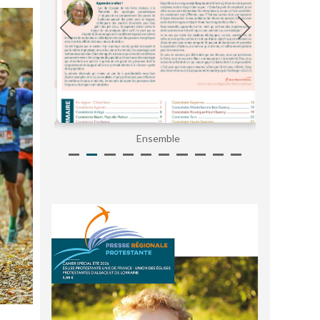
Ensemble