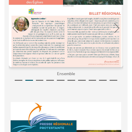
Ensemble