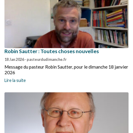
Robin Sautter : Toutes choses nouvelles
18 Jan 2026
- pasteurdudimanche.fr
Message du pasteur Robin Sautter, pour le dimanche 18 janvier
2026
Lire la suite