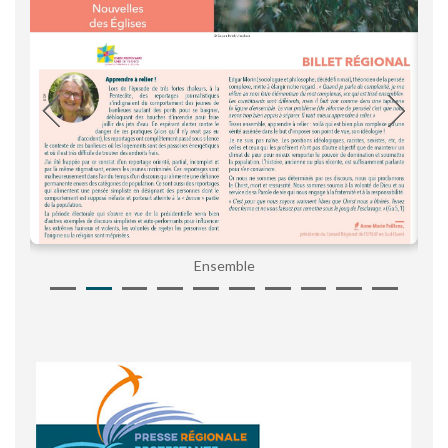
Ensemble