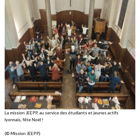
La mission JEEPP, au service des étudiants et jeunes actifs
lyonnais, fête Noël !
(© Mission JEEPP)