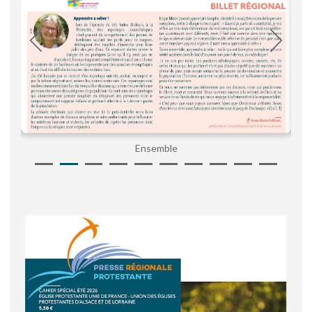
Ensemble