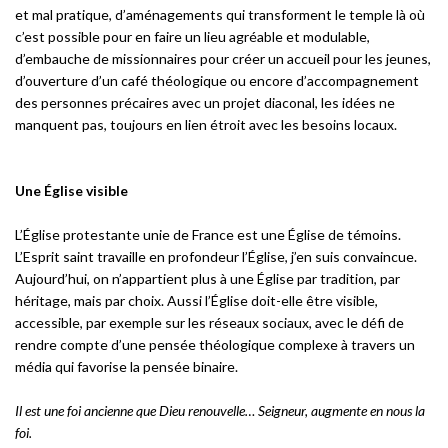
et mal pratique, d’aménagements qui transforment le temple là où
c’est possible pour en faire un lieu agréable et modulable,
d’embauche de missionnaires pour créer un accueil pour les jeunes,
d’ouverture d’un café théologique ou encore d’accompagnement
des personnes précaires avec un projet diaconal, les idées ne
manquent pas, toujours en lien étroit avec les besoins locaux.
Une Église visible
L’Église protestante unie de France est une Église de témoins.
L’Esprit saint travaille en profondeur l’Église, j’en suis convaincue.
Aujourd’hui, on n’appartient plus à une Église par tradition, par
héritage, mais par choix. Aussi l’Église doit-elle être visible,
accessible, par exemple sur les réseaux sociaux, avec le défi de
rendre compte d’une pensée théologique complexe à travers un
média qui favorise la pensée binaire.
Il est une foi ancienne que Dieu renouvelle… Seigneur, augmente en nous la
foi.