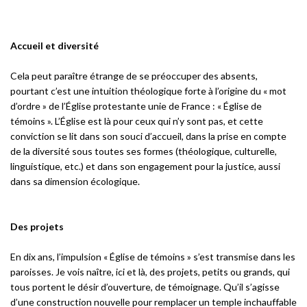
Accueil et diversité
Cela peut paraître étrange de se préoccuper des absents,
pourtant c’est une intuition théologique forte à l’origine du « mot
d’ordre » de l’Église protestante unie de France : « Église de
témoins ». L’Église est là pour ceux qui n’y sont pas, et cette
conviction se lit dans son souci d’accueil, dans la prise en compte
de la diversité sous toutes ses formes (théologique, culturelle,
linguistique, etc.) et dans son engagement pour la justice, aussi
dans sa dimension écologique.
Des projets
En dix ans, l’impulsion « Église de témoins » s’est transmise dans les
paroisses. Je vois naître, ici et là, des projets, petits ou grands, qui
tous portent le désir d’ouverture, de témoignage. Qu’il s’agisse
d’une construction nouvelle pour remplacer un temple inchauffable