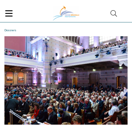
Dossiers