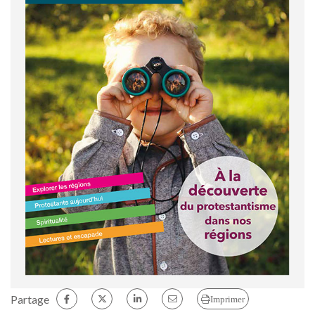
Partage
Imprimer