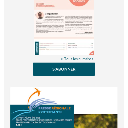
> Tous les numéros
S'ABONNER