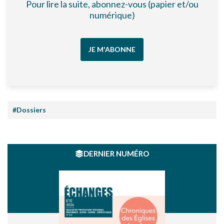
Pour lire la suite, abonnez-vous (papier et/ou
numérique)
JE M'ABONNE
#Dossiers
DERNIER NUMÉRO