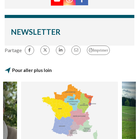
NEWSLETTER
Partage
Imprimer
Pour aller plus loin