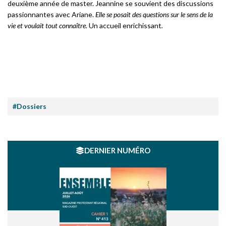
deuxième année de master. Jeannine se souvient des discussions
passionnantes avec Ariane.
Elle se posait des questions sur le sens de la
vie et voulait tout connaître.
Un accueil enrichissant
.
#Dossiers
DERNIER NUMÉRO