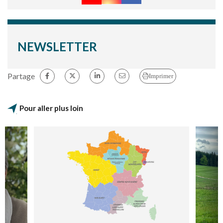
NEWSLETTER
Partage
Imprimer
Pour aller plus loin