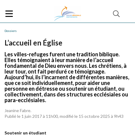
Dossiers
L’accueil en Église
Les villes-refuges furent une tradition biblique.
Elles témoignaient à leur manière de l’accueil
fondamental de Dieu envers nous. Les chrétiens, à
leur tour, ont fait perduré ce témoignage.
Aujourd’hui, ils l’incarnent de différentes manières,
que ce soit individuellement, pour aider une
personne en détresse ou soutenir un étudiant, ou
collectivement, dans des structures ecclésiales ou
para-ecclésiales.
Jeanine Fabre.
Publié le 1 juin 2017 à 11h00, modifié le 15 octobre 2025 à 9h43
Soutenir un étudiant