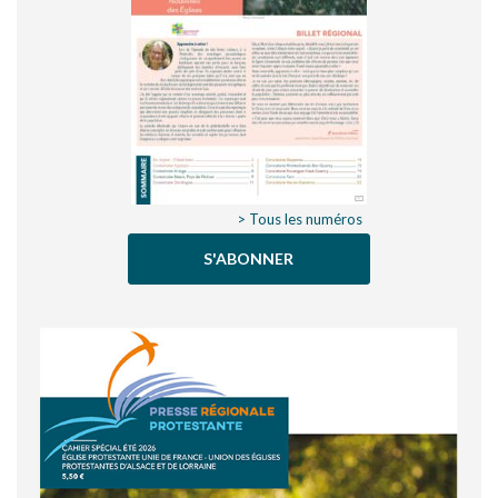
> Tous les numéros
S'ABONNER