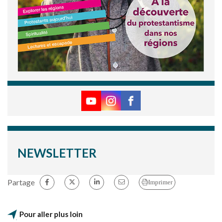
NEWSLETTER
Partage
Imprimer
Pour aller plus loin