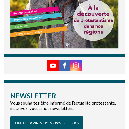
NEWSLETTER
Vous souhaitez être informé de l’actualité protestante,
inscrivez-vous à nos newsletters.
DÉCOUVRIR NOS NEWSLETTERS