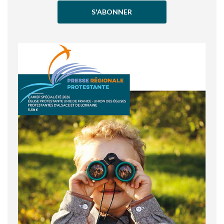
S'ABONNER