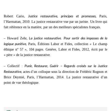
Justice restaurative, principes et promesses,
Robert Cario,
Paris,
l’Harmattan, 2010. La justice restaurative vue par un juriste. Un livre qui
fait référence en la matière, par un des meilleurs spécialistes français.
La justice restaurative
Pour sortir des impasses de la
– Howard Zehr,
.
logique punitive,
Paris, Éditions Labor et Fides, collection « Le champ
éthique n° 57 », 104 pages. Genève, Labor et Fides, 2012, écrit par le
« père » de la justice restaurative.
Punir, Restaurer, Guérir –
Regards croisés sur la Justice
– Collectif :
Restaurative,
actes d’un colloque sous la direction de Frédéric Rognon et
Brice Deymié, Paris, l’Harmattan, 2014. La justice restaurative d’un
point de vue théologique.