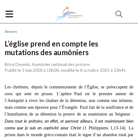
Dossiers
L’église prend en compte les
mutations des aumôniers
Brice Deymié, Aumônier national des prisons
Publié le 1 mai 2018 à 10h00, modifié le 8 octobre 2025 à 13h41
Les chrétiens, depuis le commencement de l’Église, se préoccupent de
ceux qui sont en prison. L’apôtre Paul est le premier auteur de
l’Antiquité à vivre les chaînes de la détention, non comme une infamie,
mais comme une épreuve pour l’Évangile. Paul fait de la souffrance et de
l’humiliation de sa détention la preuve de sa soumission au Seigneur :
Dans tout le
prétoire, en effet, et partout ailleurs, il est maintenant bien
connu que je suis en captivité
pour Christ
(1 Philippiens 1,13-14). La
prison dans le monde gréco-romain était le signe d’un abandon total par