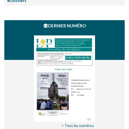
#Dossiers
DERNIER NUMÉRO
> Tous les numéros