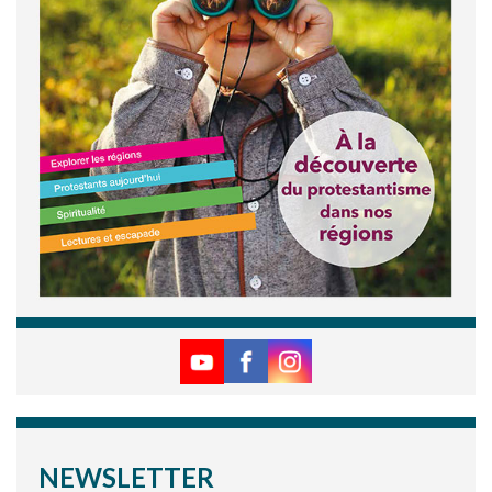
NEWSLETTER