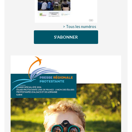
> Tous les numéros
S'ABONNER