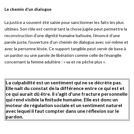
Le chemin d’un dialogue
La justice a souvent été saisie pour sanctionner les faits les plus
ultimes. Son rôle est central tant la chose jugée peut permettre la
reconstruction d’une dignité humaine bafouée, l’énoncé d’une
parole juste, l’ouverture d’un chemin de dialogue avec soi-même et
avec la personne lésée. Ce support tangible peut servir de base à
un pardon ou une parole de libération comme celle de l’évangile
concernant la femme adultère : « va et ne pêche plus ».
La culpabilité est un sentiment qui ne se décrète pas.
Elle naît du constat de la différence entre ce qui est et
ce qui aurait dû être. Il s’agit d’une fracture personnelle
qui rend visible la finitude humaine. Elle est donc un
moteur de régulation sociale et un sentiment naturel
avec lequel il faut compter dans une réflexion sur le
pardon.