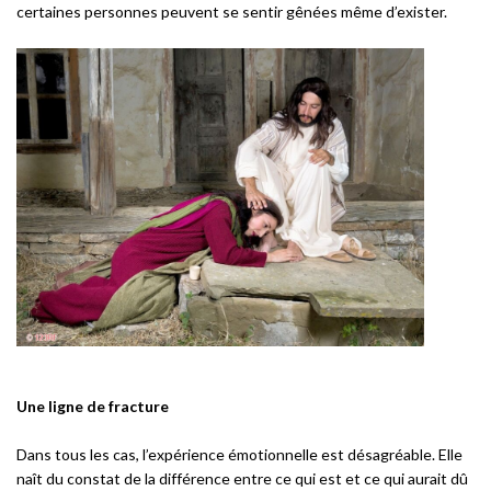
certaines personnes peuvent se sentir gênées même d’exister.
Une ligne de fracture
Dans tous les cas, l’expérience émotionnelle est désagréable. Elle
naît du constat de la différence entre ce qui est et ce qui aurait dû