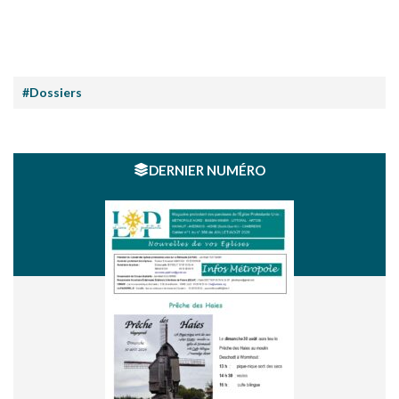
#Dossiers
DERNIER NUMÉRO