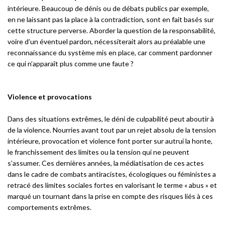
intérieure. Beaucoup de dénis ou de débats publics par exemple,
en ne laissant pas la place à la contradiction, sont en fait basés sur
cette structure perverse. Aborder la question de la responsabilité,
voire d’un éventuel pardon, nécessiterait alors au préalable une
reconnaissance du système mis en place, car comment pardonner
ce qui n’apparaît plus comme une faute ?
Violence et provocations
Dans des situations extrêmes, le déni de culpabilité peut aboutir à
de la violence. Nourries avant tout par un rejet absolu de la tension
intérieure, provocation et violence font porter sur autrui la honte,
le franchissement des limites ou la tension qui ne peuvent
s’assumer. Ces dernières années, la médiatisation de ces actes
dans le cadre de combats antiracistes, écologiques ou féministes a
retracé des limites sociales fortes en valorisant le terme « abus » et
marqué un tournant dans la prise en compte des risques liés à ces
comportements extrêmes.