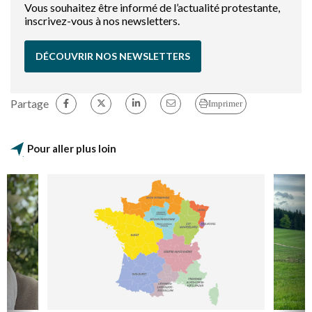
Vous souhaitez être informé de l’actualité protestante,
inscrivez-vous à nos newsletters.
DÉCOUVRIR NOS NEWSLETTERS
Partage
Imprimer
Pour aller plus loin