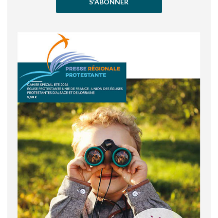
S'ABONNER