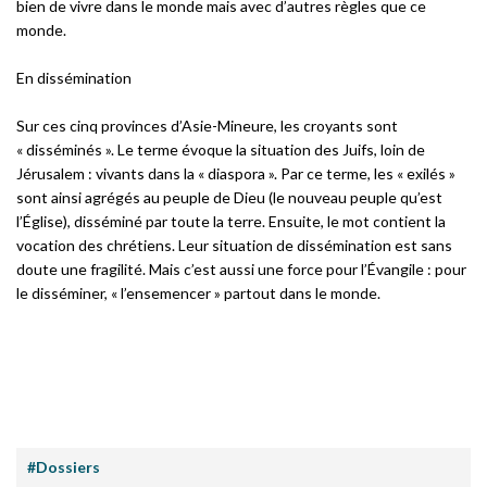
bien de vivre dans le monde mais avec d’autres règles que ce
monde.
En dissémination
Sur ces cinq provinces d’Asie-Mineure, les croyants sont
« disséminés ». Le terme évoque la situation des Juifs, loin de
Jérusalem : vivants dans la « diaspora ». Par ce terme, les « exilés »
sont ainsi agrégés au peuple de Dieu (le nouveau peuple qu’est
l’Église), disséminé par toute la terre. Ensuite, le mot contient la
vocation des chrétiens. Leur situation de dissémination est sans
doute une fragilité. Mais c’est aussi une force pour l’Évangile : pour
le disséminer, « l’ensemencer » partout dans le monde.
#Dossiers