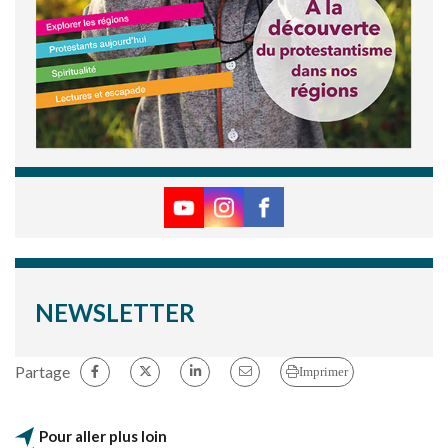
NEWSLETTER
Partage
Imprimer
Pour aller plus loin