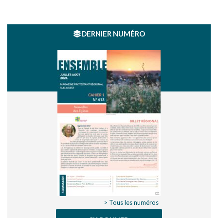
DERNIER NUMÉRO
> Tous les numéros