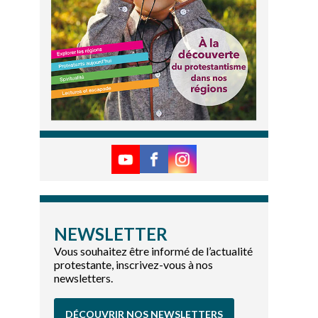
NEWSLETTER
Vous souhaitez être informé de l’actualité
protestante, inscrivez-vous à nos
newsletters.
DÉCOUVRIR NOS NEWSLETTERS