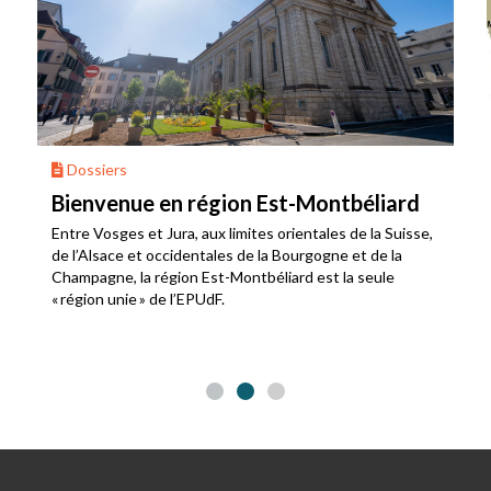
Dossiers
Bienvenue en région Est-Montbéliard
Entre Vosges et Jura, aux limites orientales de la Suisse,
de l’Alsace et occidentales de la Bourgogne et de la
Champagne, la région Est-Montbéliard est la seule
« région unie » de l’EPUdF.