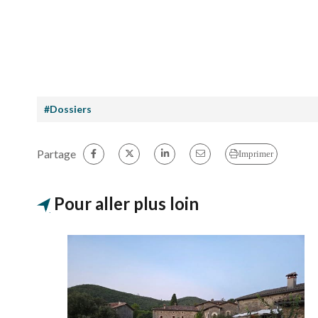
#Dossiers
Partage
Imprimer
Pour aller plus loin