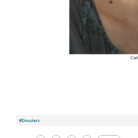
Car
#Dossiers