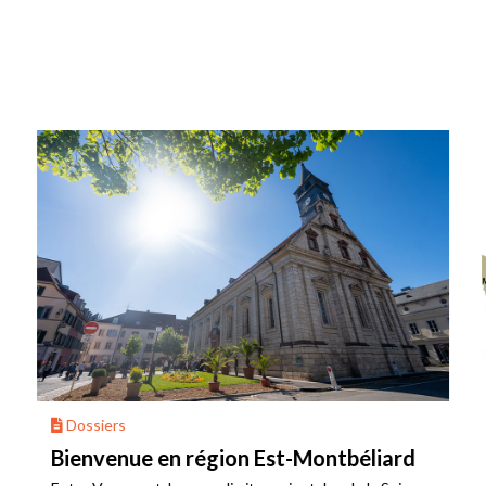
Dossiers
Bienvenue en région Est-Montbéliard