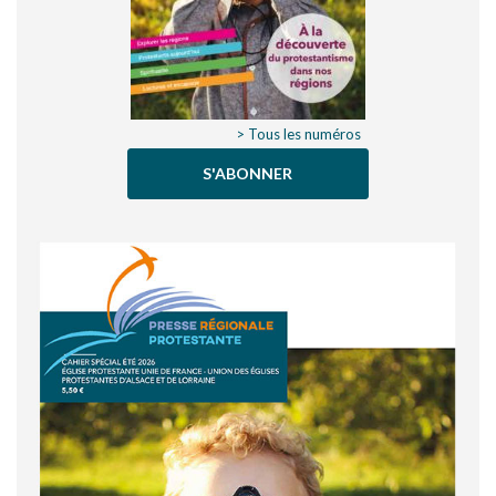
> Tous les numéros
S'ABONNER