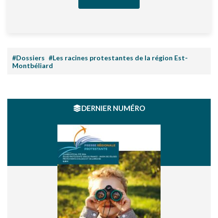
#Dossiers
#Les racines protestantes de la région Est-
Montbéliard
DERNIER NUMÉRO