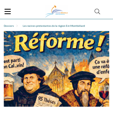
Dossiers
Les racines protestantes de la région Est-Montbéliard