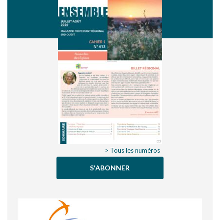
> Tous les numéros
S'ABONNER