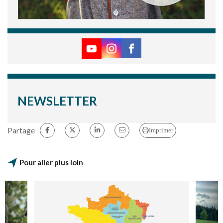
NEWSLETTER
Partage
Imprimer
Pour aller plus loin