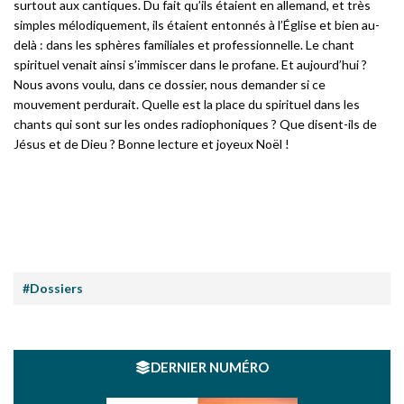
surtout aux cantiques. Du fait qu’ils étaient en allemand, et très
simples mélodiquement, ils étaient entonnés à l’Église et bien au-
delà : dans les sphères familiales et professionnelle. Le chant
spirituel venait ainsi s’immiscer dans le profane. Et aujourd’hui ?
Nous avons voulu, dans ce dossier, nous demander si ce
mouvement perdurait. Quelle est la place du spirituel dans les
chants qui sont sur les ondes radiophoniques ? Que disent-ils de
Jésus et de Dieu ? Bonne lecture et joyeux Noël !
#Dossiers
DERNIER NUMÉRO