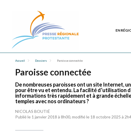
EN RÉGI
Accueil
Dossiers
Paroisse connectée
Paroisse connectée
De nombreuses paroisses ont un site Internet, 
pour être vu et entendu. La facilité d’utilisation
informations très rapidement et à grande échelle. 
temples avec nos ordinateurs ?
NICOLAS BOUTIÉ
Publié le 1 janvier 2018 à 8h00, modifié le 18 octobre 2025 à 2h