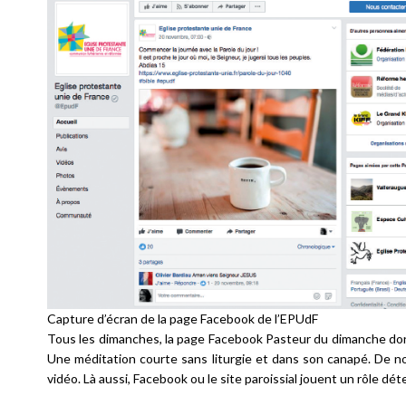
Capture d’écran de la page Facebook de l’EPUdF
Tous les dimanches, la page Facebook
Pasteur du dimanche
don
Une méditation courte sans liturgie et dans son canapé. De no
vidéo. Là aussi, Facebook ou le site paroissial jouent un rôle dét