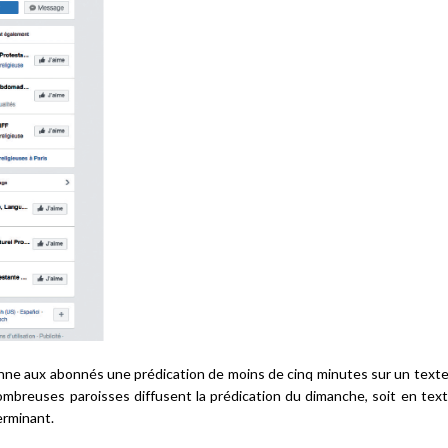
ne aux abonnés une prédication de moins de cinq minutes sur un texte 
mbreuses paroisses diffusent la prédication du dimanche, soit en text
erminant.