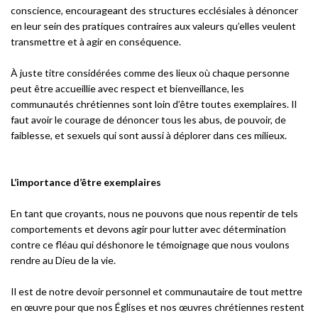
conscience, encourageant des structures ecclésiales à dénoncer
en leur sein des pratiques contraires aux valeurs qu’elles veulent
transmettre et à agir en conséquence.
À juste titre considérées comme des lieux où chaque personne
peut être accueillie avec respect et bienveillance, les
communautés chrétiennes sont loin d’être toutes exemplaires. Il
faut avoir le courage de dénoncer tous les abus, de pouvoir, de
faiblesse, et sexuels qui sont aussi à déplorer dans ces milieux.
L’importance d’être exemplaires
En tant que croyants, nous ne pouvons que nous repentir de tels
comportements et devons agir pour lutter avec détermination
contre ce fléau qui déshonore le témoignage que nous voulons
rendre au Dieu de la vie.
Il est de notre devoir personnel et communautaire de tout mettre
en œuvre pour que nos Églises et nos œuvres chrétiennes restent