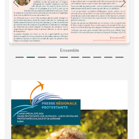
Ensemble