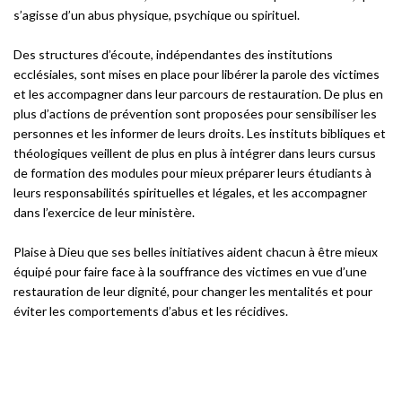
s’agisse d’un abus physique, psychique ou spirituel.
Des structures d’écoute, indépendantes des institutions
ecclésiales, sont mises en place pour libérer la parole des victimes
et les accompagner dans leur parcours de restauration. De plus en
plus d’actions de prévention sont proposées pour sensibiliser les
personnes et les informer de leurs droits. Les instituts bibliques et
théologiques veillent de plus en plus à intégrer dans leurs cursus
de formation des modules pour mieux préparer leurs étudiants à
leurs responsabilités spirituelles et légales, et les accompagner
dans l’exercice de leur ministère.
Plaise à Dieu que ses belles initiatives aident chacun à être mieux
équipé pour faire face à la souffrance des victimes en vue d’une
restauration de leur dignité, pour changer les mentalités et pour
éviter les comportements d’abus et les récidives.