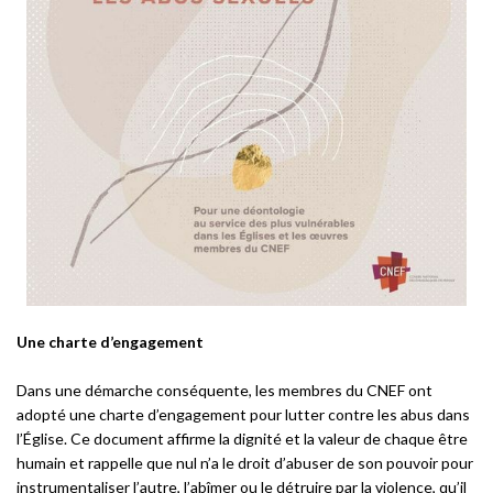
Une charte d’engagement
Dans une démarche conséquente, les membres du CNEF ont
adopté une charte d’engagement pour lutter contre les abus dans
l’Église. Ce document affirme la dignité et la valeur de chaque être
humain et rappelle que nul n’a le droit d’abuser de son pouvoir pour
instrumentaliser l’autre, l’abîmer ou le détruire par la violence, qu’il