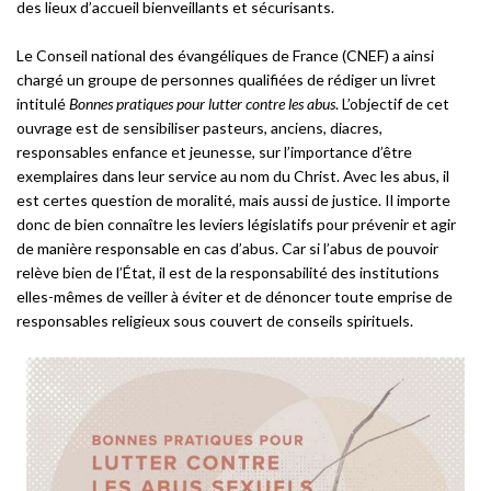
des lieux d’accueil bienveillants et sécurisants.
Le Conseil national des évangéliques de France (CNEF) a ainsi
chargé un groupe de personnes qualifiées de rédiger un livret
intitulé
Bonnes pratiques pour lutter contre les abus
. L’objectif de cet
ouvrage est de sensibiliser pasteurs, anciens, diacres,
responsables enfance et jeunesse, sur l’importance d’être
exemplaires dans leur service au nom du Christ. Avec les abus, il
est certes question de moralité, mais aussi de justice. Il importe
donc de bien connaître les leviers législatifs pour prévenir et agir
de manière responsable en cas d’abus. Car si l’abus de pouvoir
relève bien de l’État, il est de la responsabilité des institutions
elles-mêmes de veiller à éviter et de dénoncer toute emprise de
responsables religieux sous couvert de conseils spirituels.