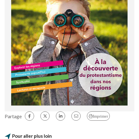
Partage
Imprimer
Pour aller plus loin